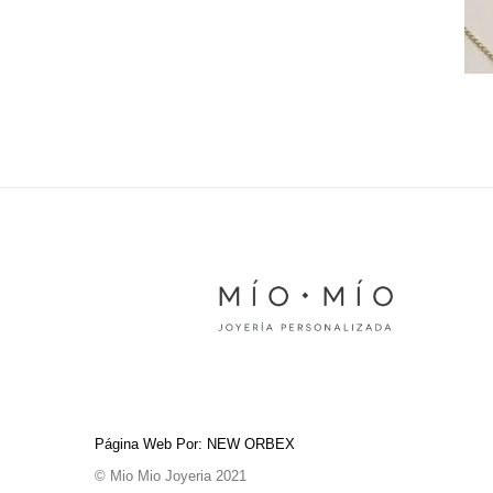
Página Web Por: NEW ORBEX
© Mio Mio Joyeria 2021