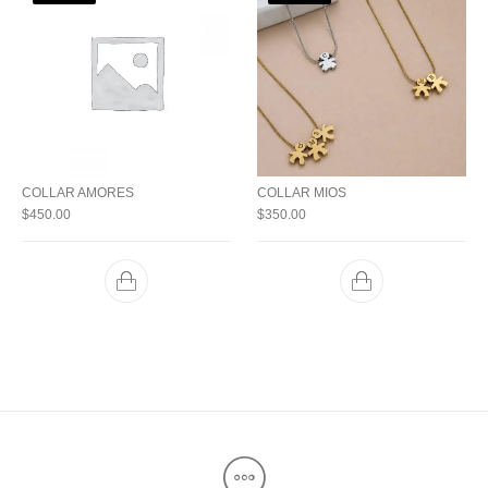
COLLAR AMORES
COLLAR MIOS
$
450.00
$
350.00