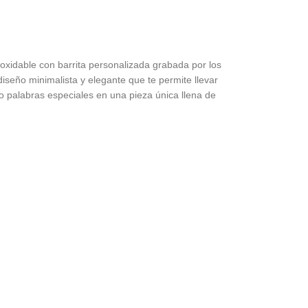
noxidable con barrita personalizada grabada por los
diseño minimalista y elegante que te permite llevar
 palabras especiales en una pieza única llena de