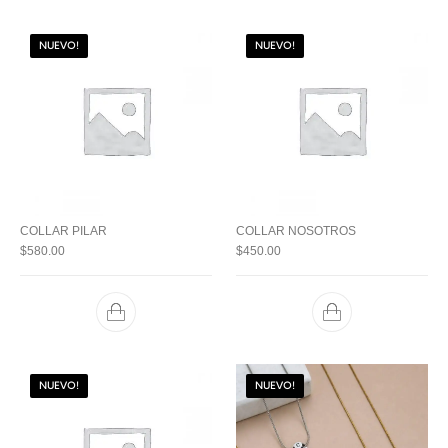
NUEVO!
NUEVO!
COLLAR PILAR
COLLAR NOSOTROS
$
580.00
$
450.00
NUEVO!
NUEVO!