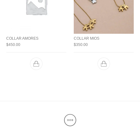
COLLAR AMORES
COLLAR MIOS
$
450.00
$
350.00