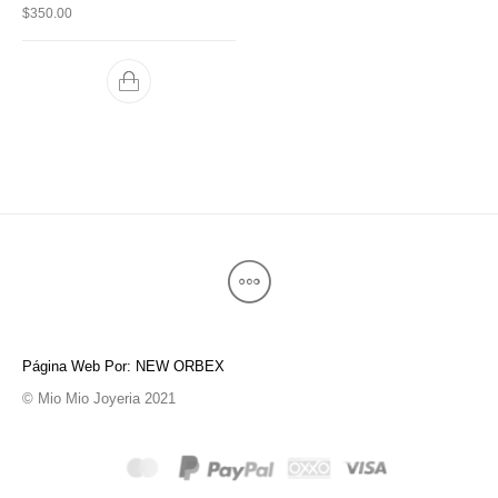
$
350.00
Página Web Por: NEW ORBEX
© Mio Mio Joyeria 2021