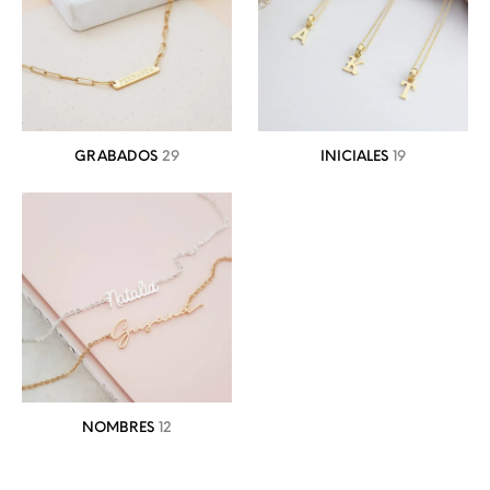
GRABADOS
29
INICIALES
19
NOMBRES
12