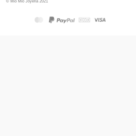
© Mio Mio Joyeria 2021