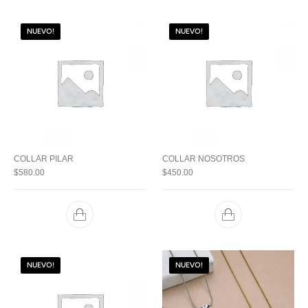
NUEVO!
NUEVO!
COLLAR PILAR
COLLAR NOSOTROS
$
580.00
$
450.00
NUEVO!
NUEVO!