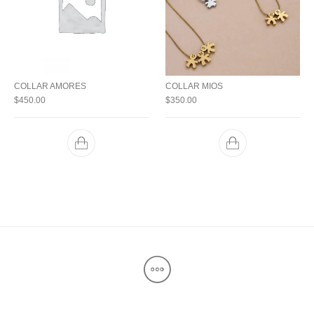
COLLAR AMORES
COLLAR MIOS
$
450.00
$
350.00