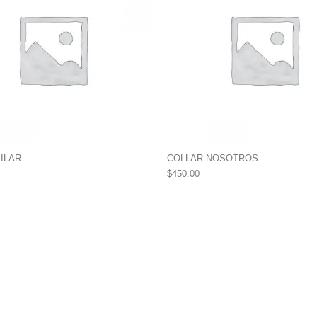
ILAR
COLLAR NOSOTROS
$
450.00