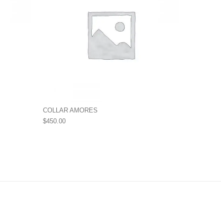
COLLAR AMORES
$
450.00