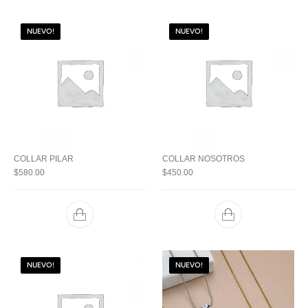
NUEVO!
NUEVO!
COLLAR PILAR
COLLAR NOSOTROS
$
580.00
$
450.00
NUEVO!
NUEVO!