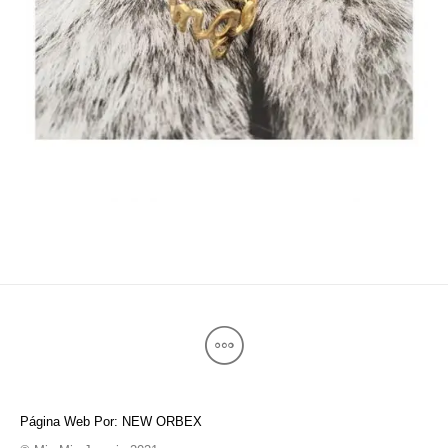
Página Web Por: NEW ORBEX