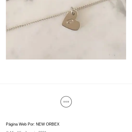
Página Web Por: NEW ORBEX