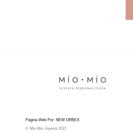
Página Web Por: NEW ORBEX
© Mio Mio Joyeria 2021