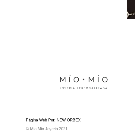
Página Web Por: NEW ORBEX
© Mio Mio Joyeria 2021