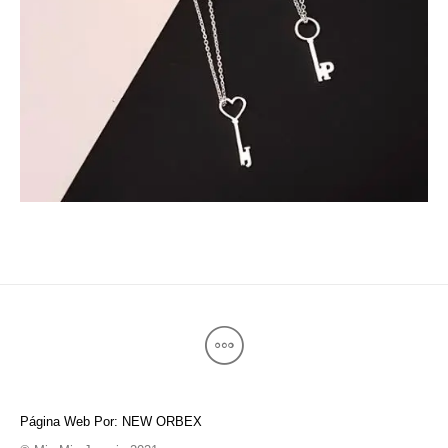
Página Web Por: NEW ORBEX