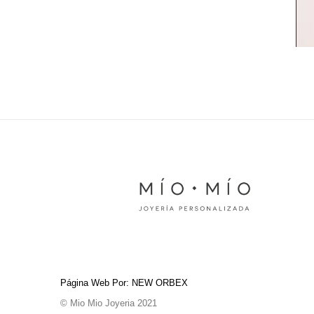
Página Web Por: NEW ORBEX
© Mio Mio Joyeria 2021