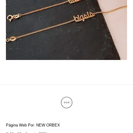
Página Web Por: NEW ORBEX