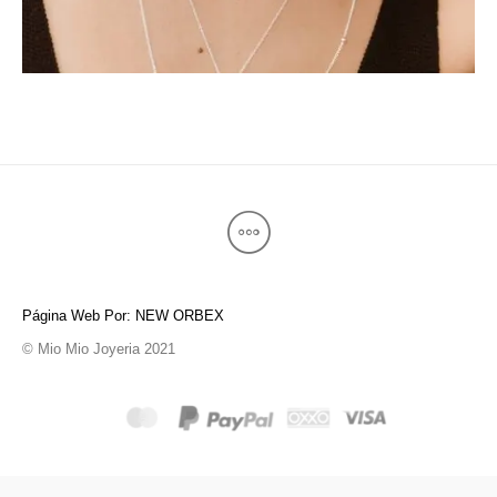
Página Web Por: NEW ORBEX
© Mio Mio Joyeria 2021