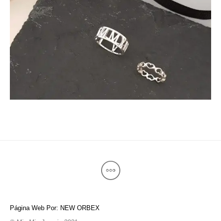
Página Web Por: NEW ORBEX