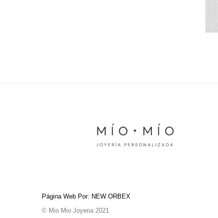
Página Web Por: NEW ORBEX
© Mio Mio Joyeria 2021