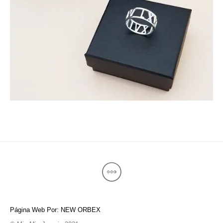
Página Web Por: NEW ORBEX