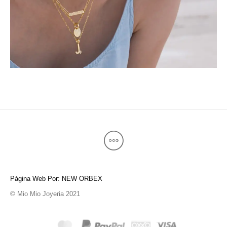
Página Web Por: NEW ORBEX
© Mio Mio Joyeria 2021