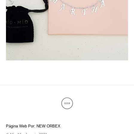
Página Web Por: NEW ORBEX