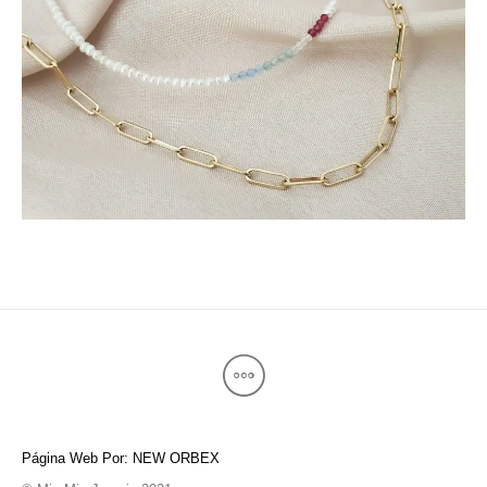
Página Web Por: NEW ORBEX