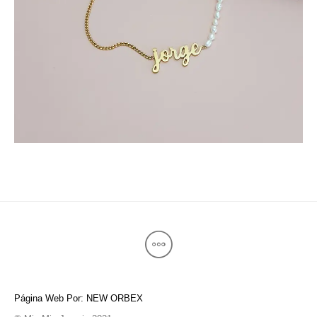
Página Web Por: NEW ORBEX