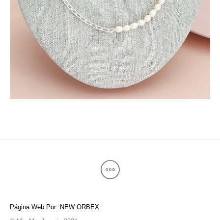
Página Web Por: NEW ORBEX