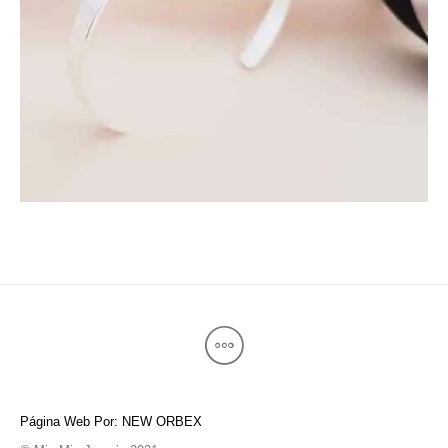
Página Web Por: NEW ORBEX