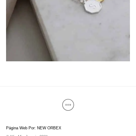
Página Web Por: NEW ORBEX