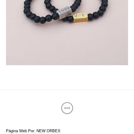
Página Web Por: NEW ORBEX