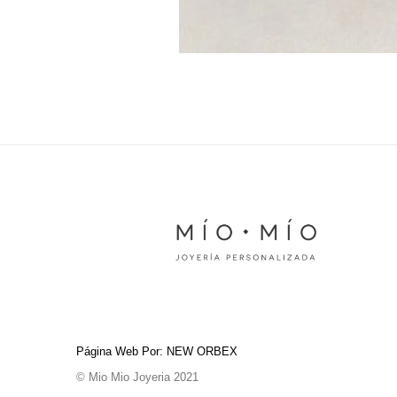
Página Web Por: NEW ORBEX
© Mio Mio Joyeria 2021