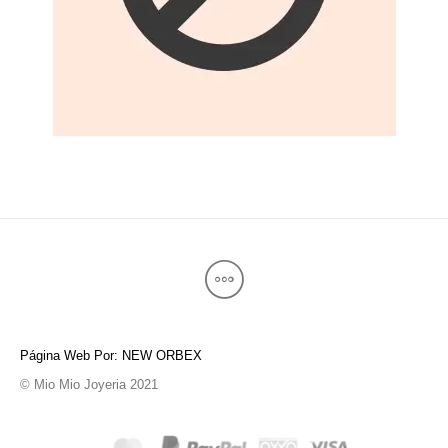
Página Web Por: NEW ORBEX
© Mio Mio Joyeria 2021