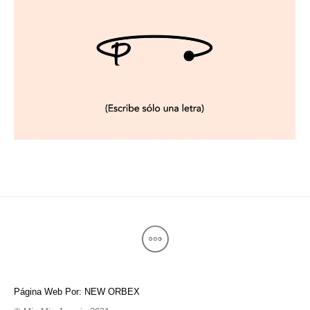
Página Web Por: NEW ORBEX