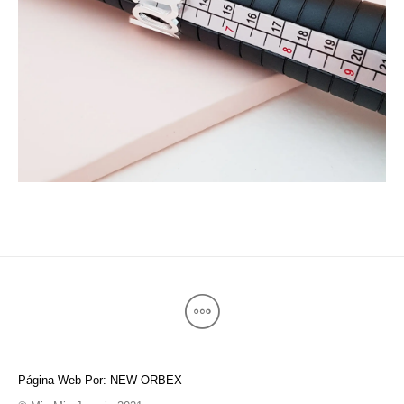
Página Web Por: NEW ORBEX