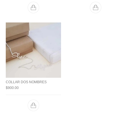
COLLAR DOS NOMBRES
$
900.00