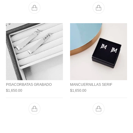
PISACORBATAS GRABADO
MANCUERNILLAS SERIF
$
1,650.00
$
1,650.00