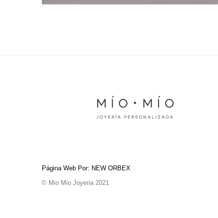
Página Web Por: NEW ORBEX
© Mio Mio Joyeria 2021