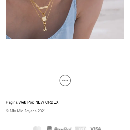
Página Web Por: NEW ORBEX
© Mio Mio Joyeria 2021