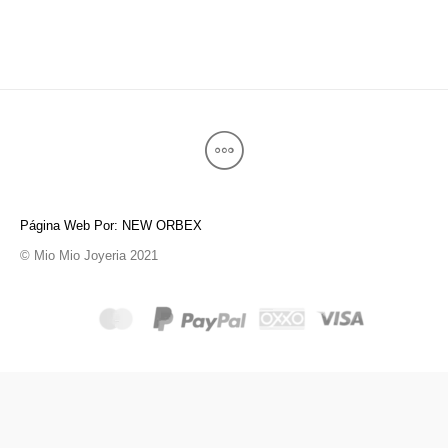
Página Web Por: NEW ORBEX
© Mio Mio Joyeria 2021