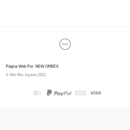
Página Web Por: NEW ORBEX
© Mio Mio Joyeria 2021