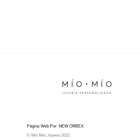
Página Web Por: NEW ORBEX
© Mio Mio Joyeria 2021