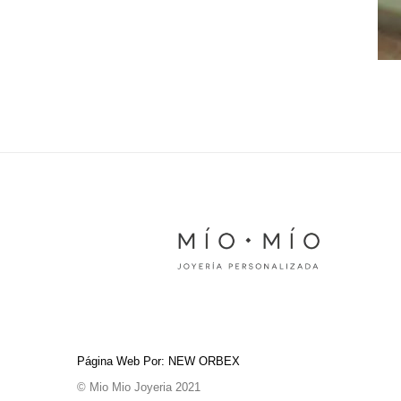
Página Web Por: NEW ORBEX
© Mio Mio Joyeria 2021