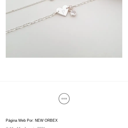
Página Web Por: NEW ORBEX