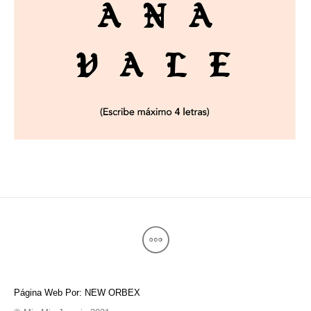
Página Web Por: NEW ORBEX