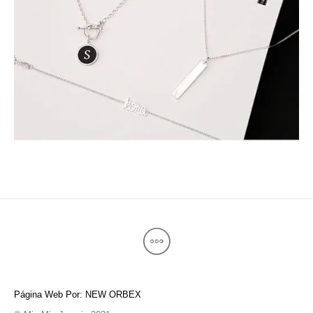
Página Web Por: NEW ORBEX