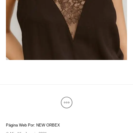
Página Web Por: NEW ORBEX