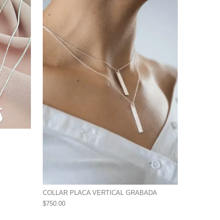
COLLAR PLACA VERTICAL GRABADA
$
750.00