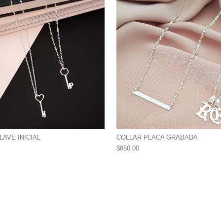
LAVE INICIAL
COLLAR PLACA GRABADA
$
850.00