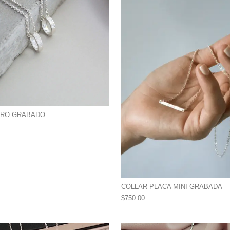
ARO GRABADO
COLLAR PLACA MINI GRABADA
$
750.00