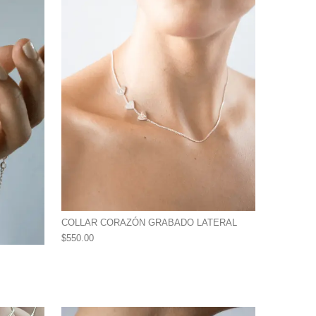
COLLAR CORAZÓN GRABADO LATERAL
$
550.00