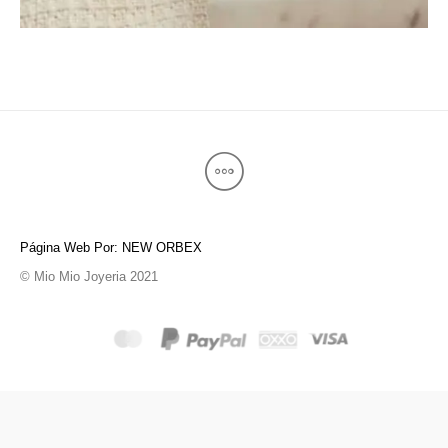
Página Web Por: NEW ORBEX
© Mio Mio Joyeria 2021