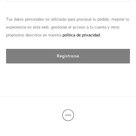
Tus datos personales se utilizarán para procesar tu pedido, mejorar tu
experiencia en esta web, gestionar el acceso a tu cuenta y otros
propósitos descritos en nuestra
política de privacidad
.
Registrarse