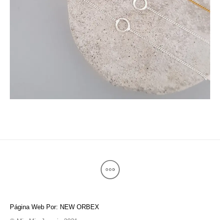
Página Web Por: NEW ORBEX