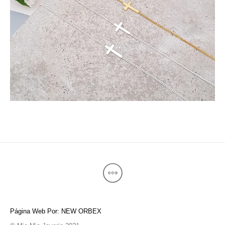
Página Web Por: NEW ORBEX